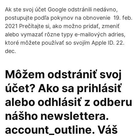
Ak ste svoj účet Google odstránili nedávno,
postupujte podľa pokynov na obnovenie 19. feb.
2021 Prečítajte si, ako možno pridať, zmeniť
alebo vymazať rôzne typy e-mailových adries,
ktoré môžete používať so svojím Apple ID. 22.
dec.
Môžem odstrániť svoj
účet? Ako sa prihlásiť
alebo odhlásiť z odberu
nášho newslettera.
account_outline. Váš