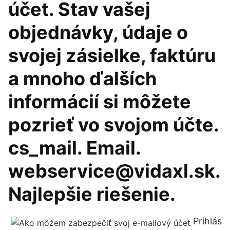
účet. Stav vašej
objednávky, údaje o
svojej zásielke, faktúru
a mnoho ďalších
informácií si môžete
pozrieť vo svojom účte.
cs_mail. Email.
webservice@vidaxl.sk.
Najlepšie riešenie.
Prihlás