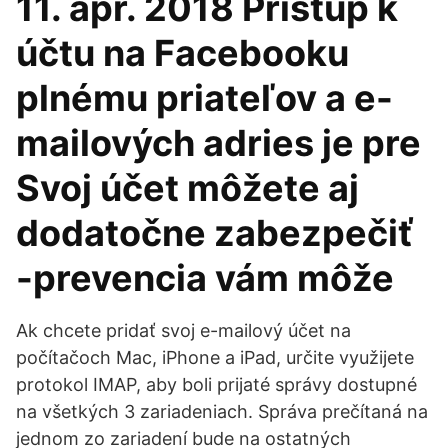
11. apr. 2018 Prístup k
účtu na Facebooku
plnému priateľov a e-
mailových adries je pre
Svoj účet môžete aj
dodatočne zabezpečiť
-prevencia vám môže
Ak chcete pridať svoj e-mailový účet na
počítačoch Mac, iPhone a iPad, určite využijete
protokol IMAP, aby boli prijaté správy dostupné
na všetkých 3 zariadeniach. Správa prečítaná na
jednom zo zariadení bude na ostatných