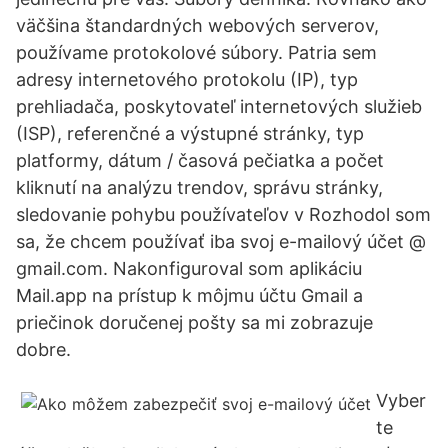
väčšina štandardných webových serverov,
používame protokolové súbory. Patria sem
adresy internetového protokolu (IP), typ
prehliadača, poskytovateľ internetových služieb
(ISP), referenčné a výstupné stránky, typ
platformy, dátum / časová pečiatka a počet
kliknutí na analýzu trendov, správu stránky,
sledovanie pohybu používateľov v Rozhodol som
sa, že chcem používať iba svoj e-mailový účet @
gmail.com. Nakonfiguroval som aplikáciu
Mail.app na prístup k môjmu účtu Gmail a
priečinok doručenej pošty sa mi zobrazuje
dobre.
Vyber
te